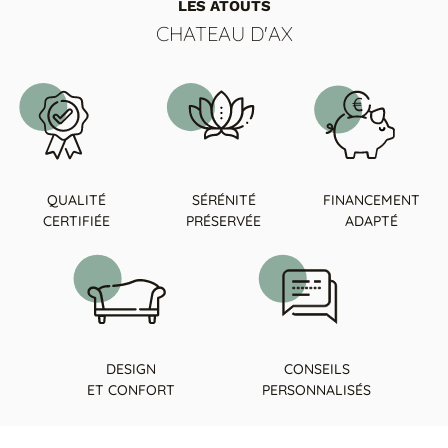
LES ATOUTS
CHATEAU D'AX
QUALITÉ
SÉRÉNITÉ
FINANCEMENT
CERTIFIÉE
PRÉSERVÉE
ADAPTÉ
DESIGN
CONSEILS
ET CONFORT
PERSONNALISÉS