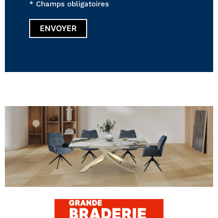
* Champs obligatoires