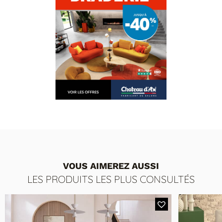
VOUS AIMEREZ AUSSI
LES PRODUITS LES PLUS CONSULTÉS