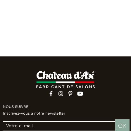
NOUS SUIVRE
Inscrivez-vous à notre newsletter
OK