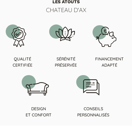
LES ATOUTS
CHATEAU D'AX
QUALITÉ
SÉRÉNITÉ
FINANCEMENT
CERTIFIÉE
PRÉSERVÉE
ADAPTÉ
DESIGN
CONSEILS
ET CONFORT
PERSONNALISÉS