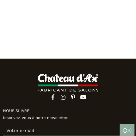
NOUS SUIVRE
Inscrivez-vous à notre newsletter
OK