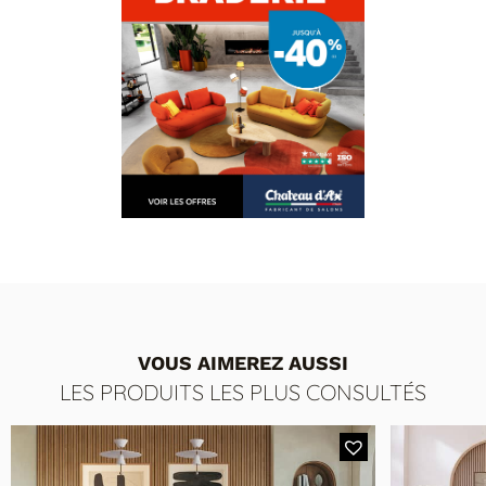
VOUS AIMEREZ AUSSI
LES PRODUITS LES PLUS CONSULTÉS