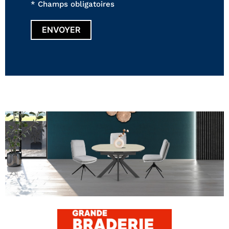
* Champs obligatoires