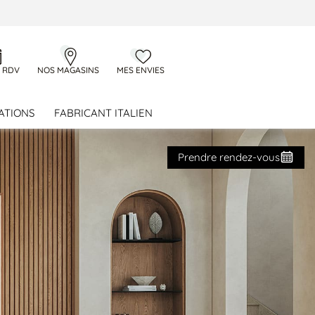
 RDV
NOS MAGASINS
MES ENVIES
ATIONS
FABRICANT ITALIEN
Prendre rendez-vous