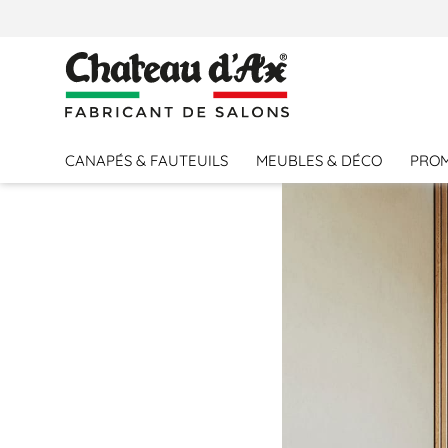
CANAPÉS & FAUTEUILS
MEUBLES & DÉCO
PRO