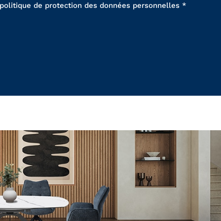
 politique de protection des données personnelles *