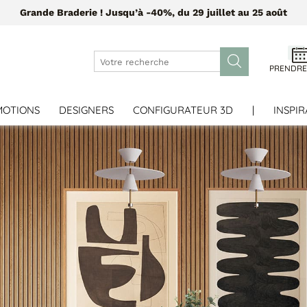
Grande Braderie ! Jusqu’à -40%, du 29 juillet au 25 août
PRENDRE
MOTIONS
DESIGNERS
CONFIGURATEUR 3D
|
INSPIR