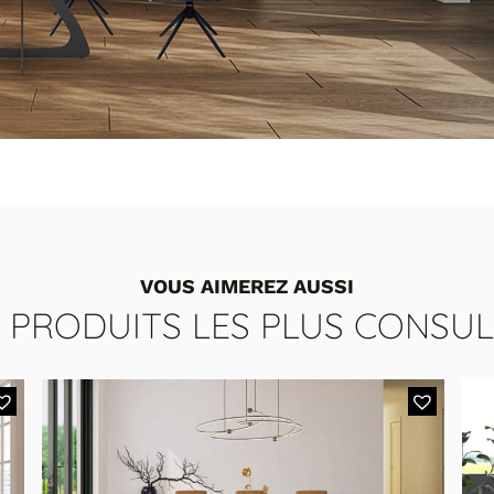
VOUS AIMEREZ AUSSI
S PRODUITS LES PLUS CONSUL