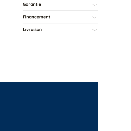
Garantie
Financement
Livraison