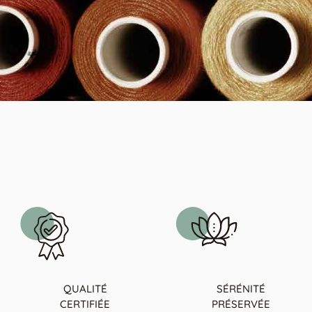
QUALITÉ
SÉRÉNITÉ
CERTIFIÉE
PRÉSERVÉE