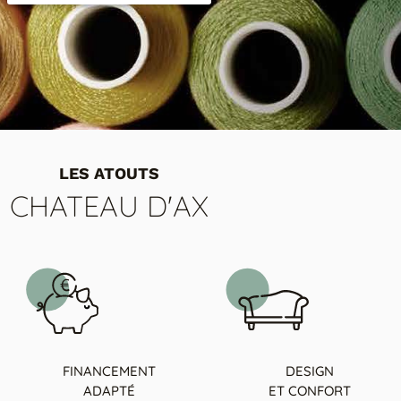
LES ATOUTS
CHATEAU D'AX
FINANCEMENT
DESIGN
ADAPTÉ
ET CONFORT