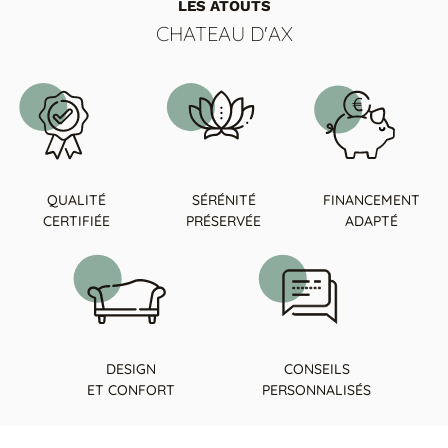
LES ATOUTS
CHATEAU D'AX
QUALITÉ
SÉRÉNITÉ
FINANCEMENT
CERTIFIÉE
PRÉSERVÉE
ADAPTÉ
DESIGN
CONSEILS
ET CONFORT
PERSONNALISÉS