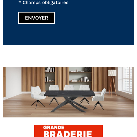
* Champs obligatoires