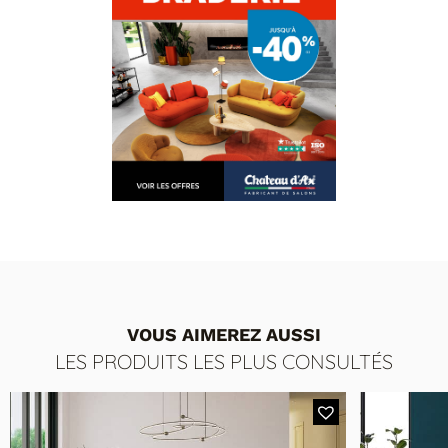
VOUS AIMEREZ AUSSI
LES PRODUITS LES PLUS CONSULTÉS