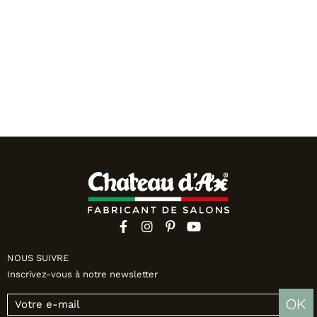
NOUS SUIVRE
Inscrivez-vous à notre newsletter
OK