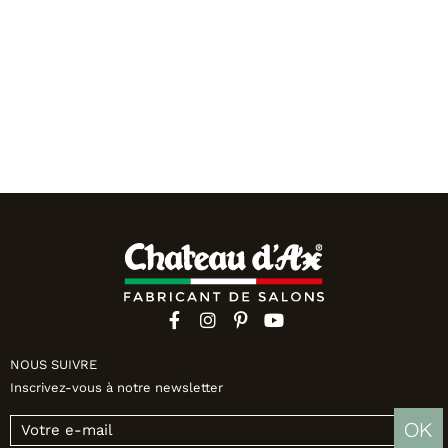
NOUS SUIVRE
Inscrivez-vous à notre newsletter
OK