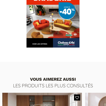
VOUS AIMEREZ AUSSI
LES PRODUITS LES PLUS CONSULTÉS