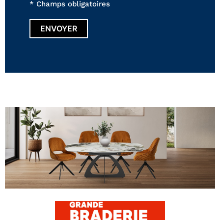
* Champs obligatoires