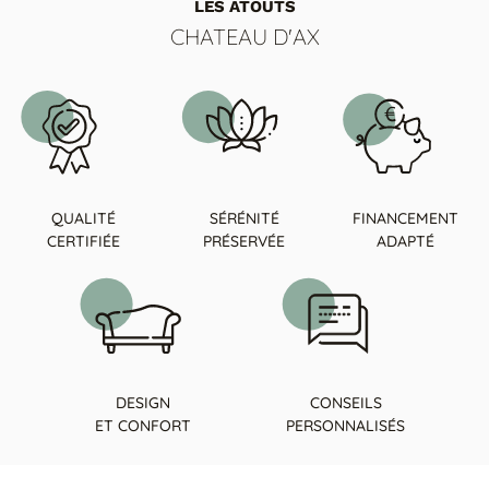
LES ATOUTS
CHATEAU D'AX
QUALITÉ
SÉRÉNITÉ
FINANCEMENT
CERTIFIÉE
PRÉSERVÉE
ADAPTÉ
DESIGN
CONSEILS
ET CONFORT
PERSONNALISÉS